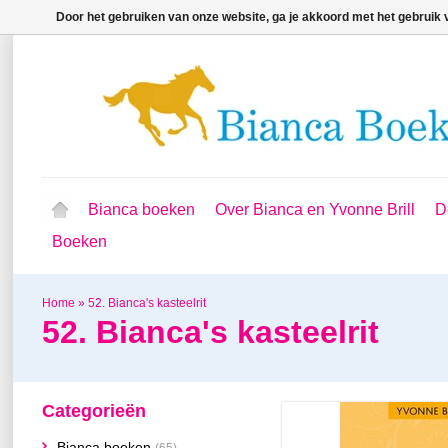
Door het gebruiken van onze website, ga je akkoord met het gebruik
Bianca boeken
Over Bianca en Yvonne Brill
D
Boeken
Home
»
52. Bianca's kasteelrit
52. Bianca's kasteelrit
Categorieën
Bianca boeken