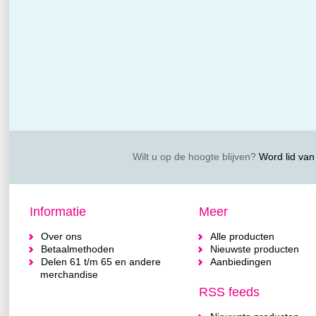
Wilt u op de hoogte blijven?
Word lid van 
Informatie
Meer
Over ons
Alle producten
Betaalmethoden
Nieuwste producten
Delen 61 t/m 65 en andere
Aanbiedingen
merchandise
RSS feeds