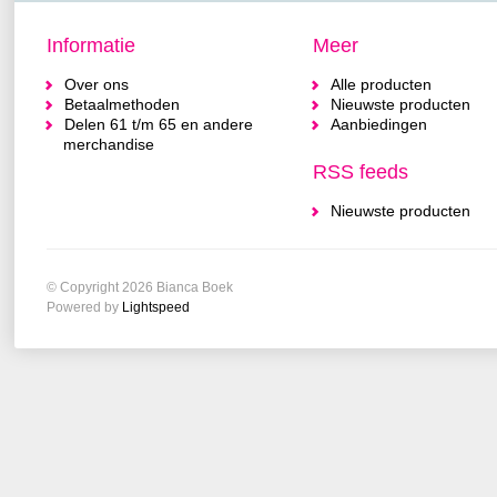
Informatie
Meer
Over ons
Alle producten
Betaalmethoden
Nieuwste producten
Delen 61 t/m 65 en andere
Aanbiedingen
merchandise
RSS feeds
Nieuwste producten
© Copyright 2026 Bianca Boek
Powered by
Lightspeed