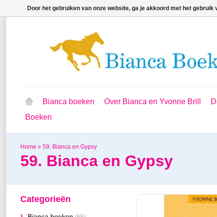
Door het gebruiken van onze website, ga je akkoord met het gebruik
Bianca boeken
Over Bianca en Yvonne Brill
D
Boeken
Home
»
59. Bianca en Gypsy
59. Bianca en Gypsy
Categorieën
Bianca boeken