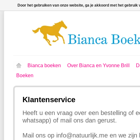
Door het gebruiken van onze website, ga je akkoord met het gebruik
Bianca boeken
Over Bianca en Yvonne Brill
D
Boeken
Klantenservice
Heeft u een vraag over een bestelling of een
whatsapp) of mail ons dan gerust.
Mail ons op
info@natuurlijk.me
en we zijn