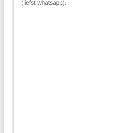
(liefst whatsapp).