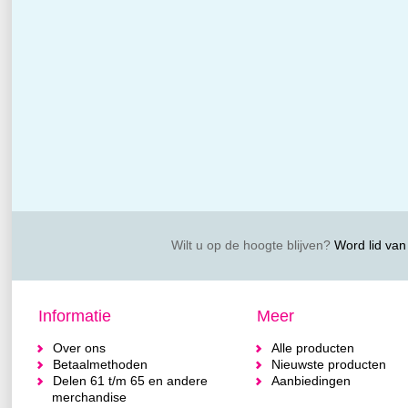
Wilt u op de hoogte blijven?
Word lid van 
Informatie
Meer
Over ons
Alle producten
Betaalmethoden
Nieuwste producten
Delen 61 t/m 65 en andere
Aanbiedingen
merchandise