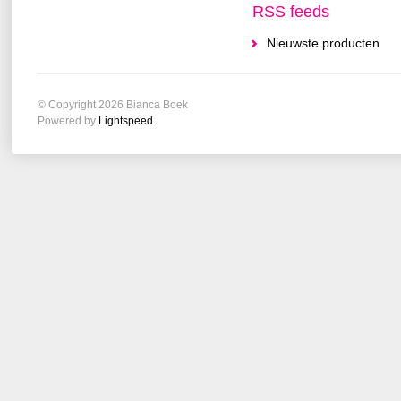
RSS feeds
Nieuwste producten
© Copyright 2026 Bianca Boek
Powered by
Lightspeed