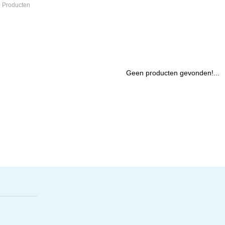
 Producten
Geen producten gevonden!...