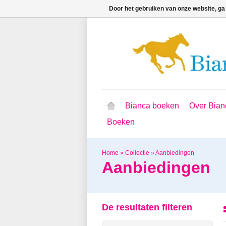
Door het gebruiken van onze website, ga
Bianca boeken
Over Bian
Boeken
Home
»
Collectie
»
Aanbiedingen
Aanbiedingen
De resultaten filteren