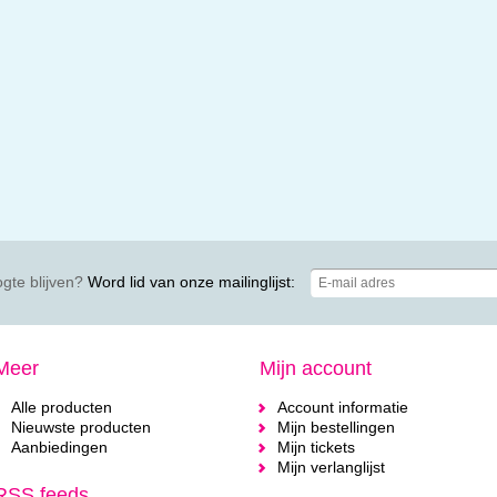
gte blijven?
Word lid van onze mailinglijst:
Meer
Mijn account
Alle producten
Account informatie
Nieuwste producten
Mijn bestellingen
Aanbiedingen
Mijn tickets
Mijn verlanglijst
RSS feeds