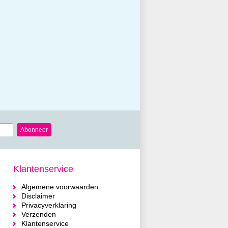
Abonneer
Klantenservice
Algemene voorwaarden
Disclaimer
Privacyverklaring
Verzenden
Klantenservice