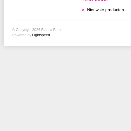
Nieuwste producten
© Copyright 2026 Bianca Boek
Powered by
Lightspeed