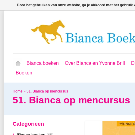
Door het gebruiken van onze website, ga je akkoord met het gebruik
Bianca boeken
Over Bianca en Yvonne Brill
D
Boeken
Home
»
51. Bianca op mencursus
51. Bianca op mencursus
Categorieën
Bianca boeken