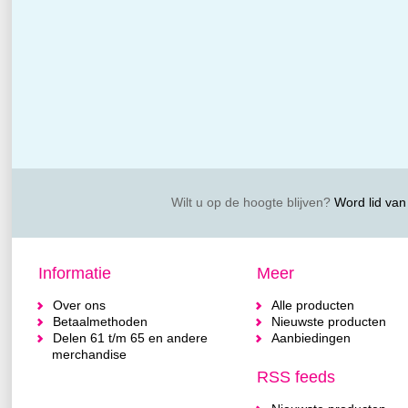
Wilt u op de hoogte blijven?
Word lid van 
Informatie
Meer
Over ons
Alle producten
Betaalmethoden
Nieuwste producten
Delen 61 t/m 65 en andere
Aanbiedingen
merchandise
RSS feeds