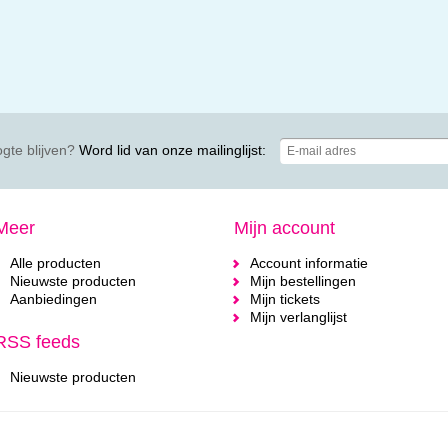
gte blijven?
Word lid van onze mailinglijst:
Meer
Mijn account
Alle producten
Account informatie
Nieuwste producten
Mijn bestellingen
Aanbiedingen
Mijn tickets
Mijn verlanglijst
RSS feeds
Nieuwste producten