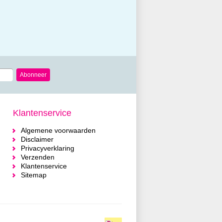
Abonneer
Klantenservice
Algemene voorwaarden
Disclaimer
Privacyverklaring
Verzenden
Klantenservice
Sitemap