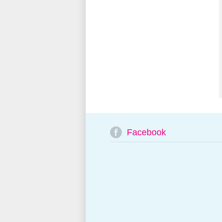
Facebook