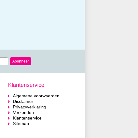
Abonneer
Klantenservice
Algemene voorwaarden
Disclaimer
Privacyverklaring
Verzenden
Klantenservice
Sitemap