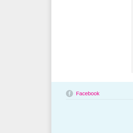
Facebook