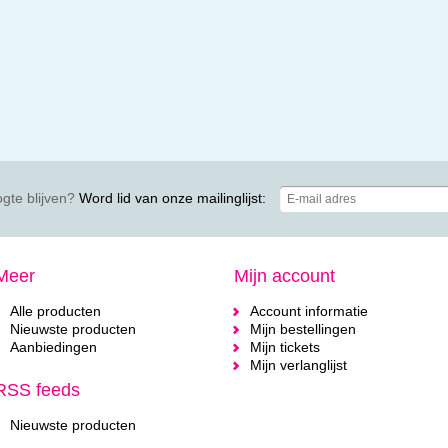
gte blijven?
Word lid van onze mailinglijst:
Meer
Mijn account
Alle producten
Account informatie
Nieuwste producten
Mijn bestellingen
Aanbiedingen
Mijn tickets
Mijn verlanglijst
RSS feeds
Nieuwste producten