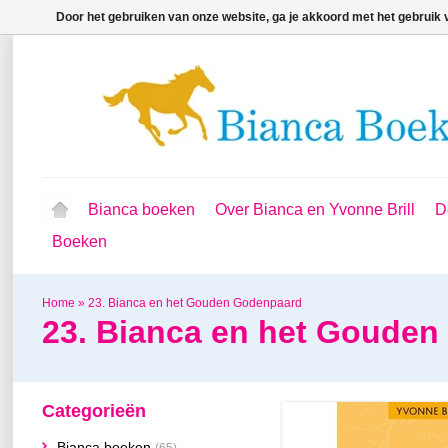
Door het gebruiken van onze website, ga je akkoord met het gebruik
Bianca boeken
Over Bianca en Yvonne Brill
D
Boeken
Home
»
23. Bianca en het Gouden Godenpaard
23. Bianca en het Goude
Categorieën
Bianca boeken