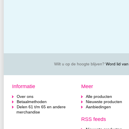
Wilt u op de hoogte blijven?
Word lid van 
Informatie
Meer
Over ons
Alle producten
Betaalmethoden
Nieuwste producten
Delen 61 t/m 65 en andere
Aanbiedingen
merchandise
RSS feeds