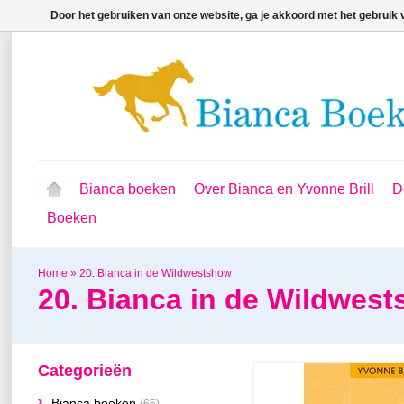
Door het gebruiken van onze website, ga je akkoord met het gebruik
Bianca boeken
Over Bianca en Yvonne Brill
D
Boeken
Home
»
20. Bianca in de Wildwestshow
20. Bianca in de Wildwes
Categorieën
Bianca boeken