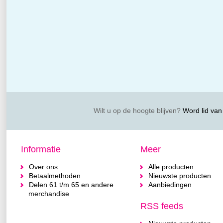
Wilt u op de hoogte blijven?
Word lid van 
Informatie
Meer
Over ons
Alle producten
Betaalmethoden
Nieuwste producten
Delen 61 t/m 65 en andere
Aanbiedingen
merchandise
RSS feeds