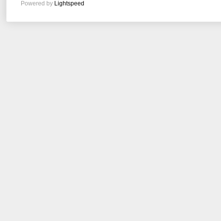
Powered by
Lightspeed