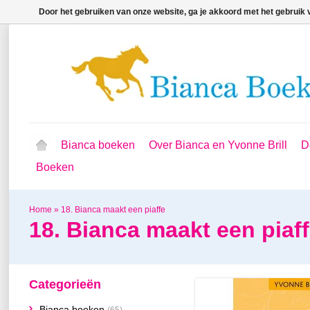
Door het gebruiken van onze website, ga je akkoord met het gebruik
Bianca boeken
Over Bianca en Yvonne Brill
D
Boeken
Home
»
18. Bianca maakt een piaffe
18. Bianca maakt een piaf
Categorieën
Bianca boeken