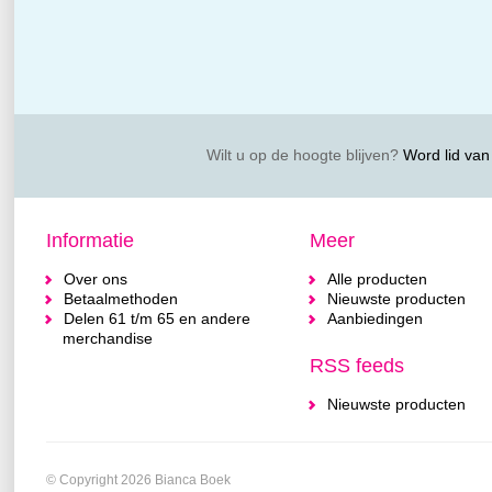
Wilt u op de hoogte blijven?
Word lid van 
Informatie
Meer
Over ons
Alle producten
Betaalmethoden
Nieuwste producten
Delen 61 t/m 65 en andere
Aanbiedingen
merchandise
RSS feeds
Nieuwste producten
© Copyright 2026 Bianca Boek