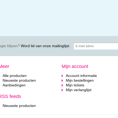
gte blijven?
Word lid van onze mailinglijst:
Meer
Mijn account
Alle producten
Account informatie
Nieuwste producten
Mijn bestellingen
Aanbiedingen
Mijn tickets
Mijn verlanglijst
RSS feeds
Nieuwste producten