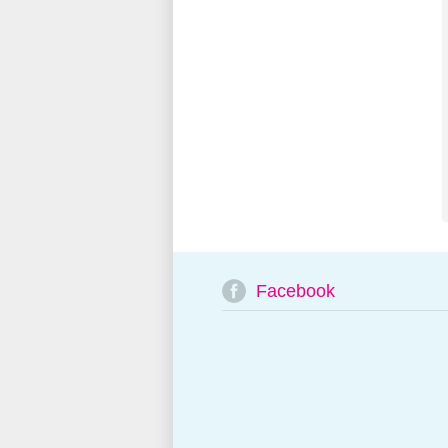
Facebook