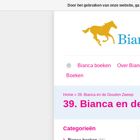
Door het gebruiken van onze website, ga
Bianca boeken
Over Bian
Boeken
Home
»
39. Bianca en de Gouden Zweep
39. Bianca en 
Categorieën
Bianca boeken