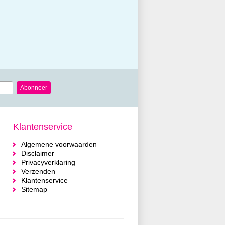
Abonneer
Klantenservice
Algemene voorwaarden
Disclaimer
Privacyverklaring
Verzenden
Klantenservice
Sitemap